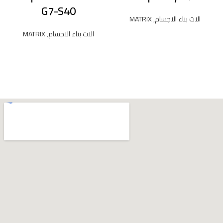
G7-S40
الات بناء الاجسام
,
MATRIX
الات بناء الاجسام
,
MATRIX
READ MORE
READ MORE