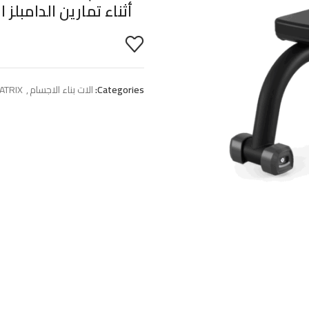
أثناء تمارين الدامبلز ا
Categories:
الات بناء الاجسام
,
ATRIX