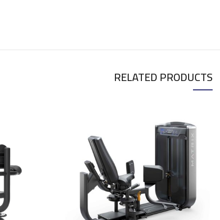
RELATED PRODUCTS