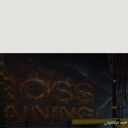
البريد الإلكتروني