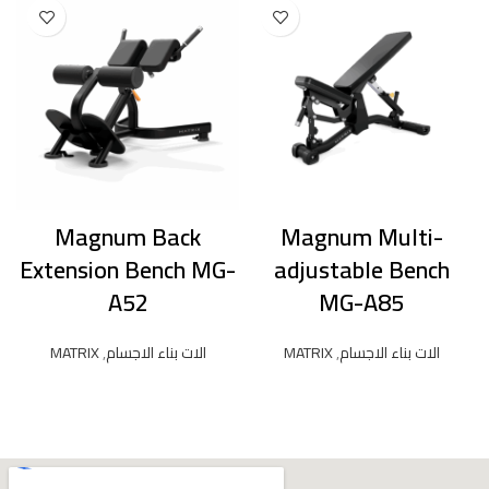
Magnum Back
Magnum Multi-
Extension Bench MG-
adjustable Bench
A52
MG-A85
الات بناء الاجسام
,
MATRIX
الات بناء الاجسام
,
MATRIX
READ MORE
READ MORE