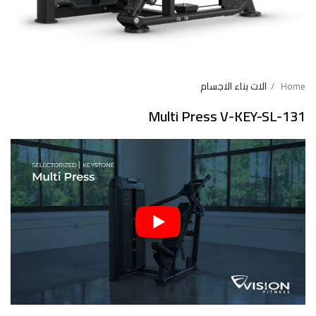
Home
الات بناء الاجسام
Multi Press V-KEY-SL-131