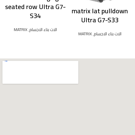
-
seated row Ultra G7-
matrix lat pulldown
S34
Ultra G7-S33
الات بناء الاجسام
,
MATRIX
الات بناء الاجسام
,
MATRIX
READ MORE
READ MORE