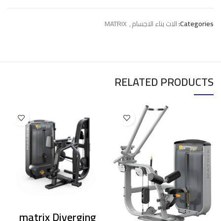
Categories:
الات بناء الاجسام
,
MATRIX
RELATED PRODUCTS
matrix Diverging