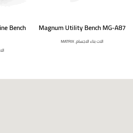
ine Bench
Magnum Utility Bench MG-A87
الات بناء الاجسام
,
MATRIX
الا
READ MORE