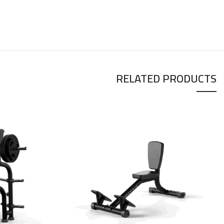
RELATED PRODUCTS