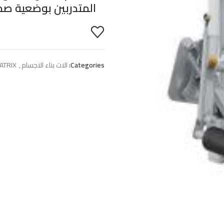
المتدربين بوضعية صح
Categories:
الات بناء الاجسام
,
ATRIX