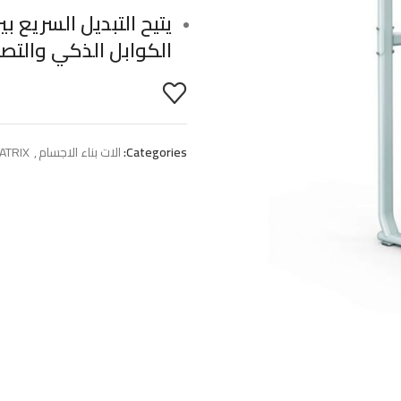
يتيح التبديل السريع
الكوابل الذكي والتص
Categories:
الات بناء الاجسام
,
ATRIX