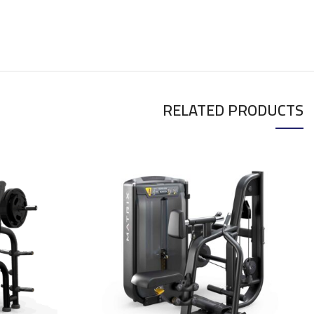
RELATED PRODUCTS