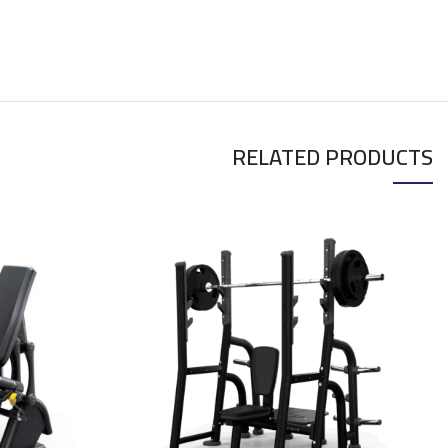
RELATED PRODUCTS