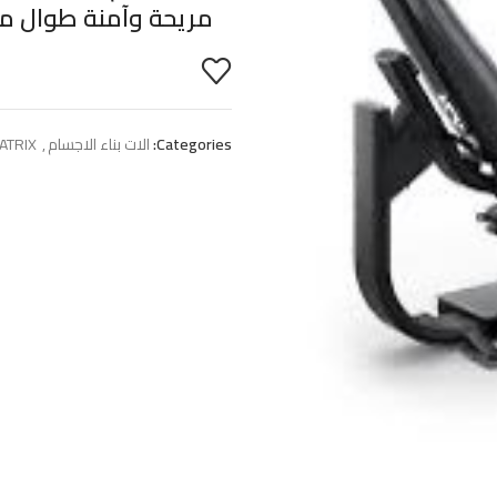
مريحة وآمنة طوال مد
Categories:
الات بناء الاجسام
,
ATRIX