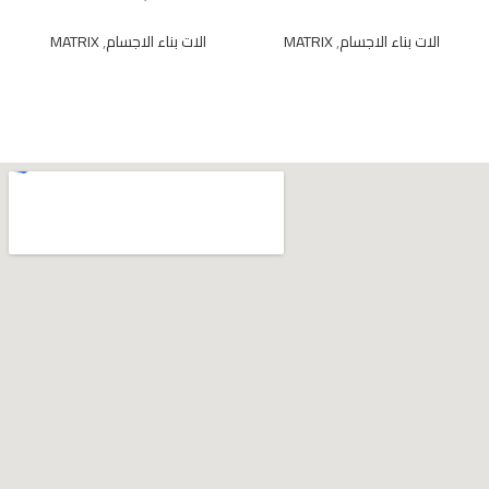
الات بناء الاجسام
,
MATRIX
الات بناء الاجسام
,
MATRIX
READ MORE
READ MORE