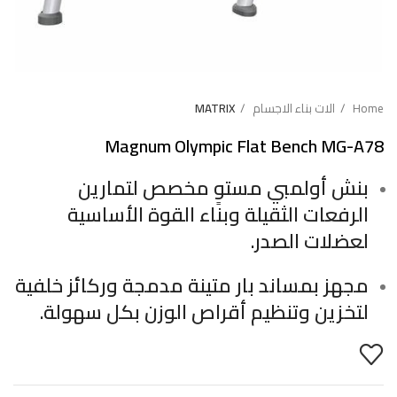
Home
الات بناء الاجسام
MATRIX
Magnum Olympic Flat Bench MG-A78
بنش أولمبي مستوٍ مخصص لتمارين
الرفعات الثقيلة وبناء القوة الأساسية
لعضلات الصدر.
مجهز بمساند بار متينة مدمجة وركائز خلفية
لتخزين وتنظيم أقراص الوزن بكل سهولة.