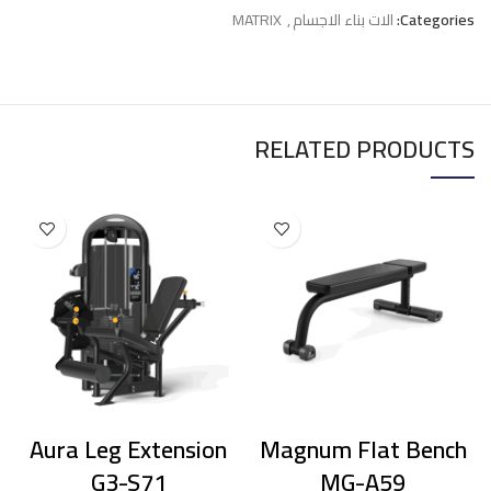
Categories:
الات بناء الاجسام
,
MATRIX
RELATED PRODUCTS
Aura Leg Extension
Magnum Flat Bench
G3-S71
MG-A59