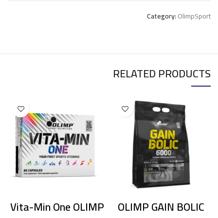
Category:
OlimpSport
RELATED PRODUCTS
Vita-Min One OLIMP
OLIMP GAIN BOLIC