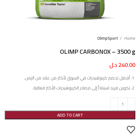
OlimpSport
Home
OLIMP CARBONOX – 3500 g
240.00
د.ل
أفضل تحضير كربوهيدرات في السوق لأكثر من عقد من الزمن.
تكوين فريد استناداً إلى مصادر الكربوهيدرات الأكثر فعالية.
ADD TO CART